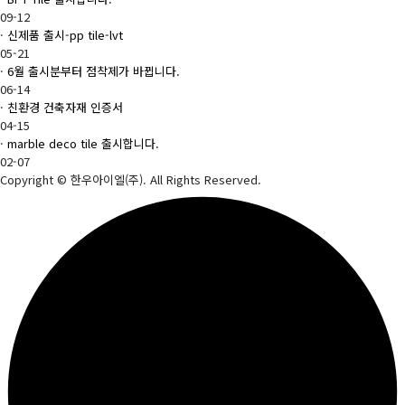
09-12
·
신제품 출시-pp tile-lvt
05-21
·
6월 출시분부터 점착제가 바뀝니다.
06-14
·
친환경 건축자재 인증서
04-15
·
marble deco tile 출시합니다.
02-07
Copyright
© 한우아이엘(주). All Rights Reserved.