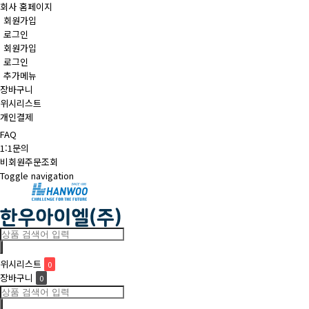
회사 홈페이지
회원가입
로그인
회원가입
로그인
추가메뉴
장바구니
위시리스트
개인결제
FAQ
1:1문의
비회원주문조회
Toggle navigation
위시리스트
0
장바구니
0