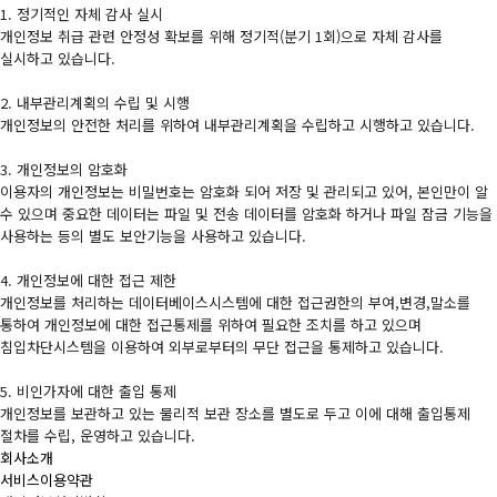
1. 정기적인 자체 감사 실시
개인정보 취급 관련 안정성 확보를 위해 정기적(분기 1회)으로 자체 감사를
실시하고 있습니다.
2. 내부관리계획의 수립 및 시행
개인정보의 안전한 처리를 위하여 내부관리계획을 수립하고 시행하고 있습니다.
3. 개인정보의 암호화
이용자의 개인정보는 비밀번호는 암호화 되어 저장 및 관리되고 있어, 본인만이 알
수 있으며 중요한 데이터는 파일 및 전송 데이터를 암호화 하거나 파일 잠금 기능을
사용하는 등의 별도 보안기능을 사용하고 있습니다.
4. 개인정보에 대한 접근 제한
개인정보를 처리하는 데이터베이스시스템에 대한 접근권한의 부여,변경,말소를
통하여 개인정보에 대한 접근통제를 위하여 필요한 조치를 하고 있으며
침입차단시스템을 이용하여 외부로부터의 무단 접근을 통제하고 있습니다.
5. 비인가자에 대한 출입 통제
개인정보를 보관하고 있는 물리적 보관 장소를 별도로 두고 이에 대해 출입통제
절차를 수립, 운영하고 있습니다.
회사소개
서비스이용약관