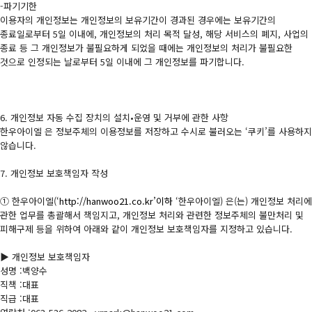
-파기기한
이용자의 개인정보는 개인정보의 보유기간이 경과된 경우에는 보유기간의
종료일로부터 5일 이내에, 개인정보의 처리 목적 달성, 해당 서비스의 폐지, 사업의
종료 등 그 개인정보가 불필요하게 되었을 때에는 개인정보의 처리가 불필요한
것으로 인정되는 날로부터 5일 이내에 그 개인정보를 파기합니다.
6. 개인정보 자동 수집 장치의 설치•운영 및 거부에 관한 사항
한우아이엘 은 정보주체의 이용정보를 저장하고 수시로 불러오는 ‘쿠키’를 사용하지
않습니다.
7. 개인정보 보호책임자 작성
① 한우아이엘(‘
http://hanwoo21.co.kr’이하
‘한우아이엘) 은(는) 개인정보 처리에
관한 업무를 총괄해서 책임지고, 개인정보 처리와 관련한 정보주체의 불만처리 및
피해구제 등을 위하여 아래와 같이 개인정보 보호책임자를 지정하고 있습니다.
▶ 개인정보 보호책임자
성명 :백양수
직책 :대표
직급 :대표