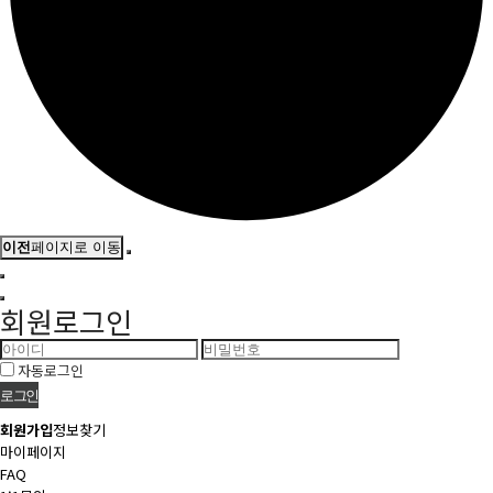
이전
페이지로 이동
회원로그인
자동로그인
회원가입
정보찾기
마이페이지
FAQ