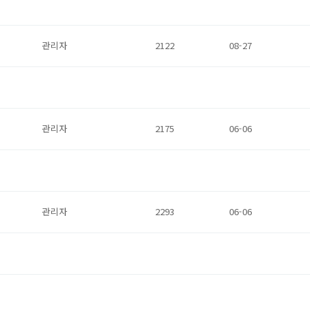
관리자
2122
08-27
관리자
2175
06-06
관리자
2293
06-06