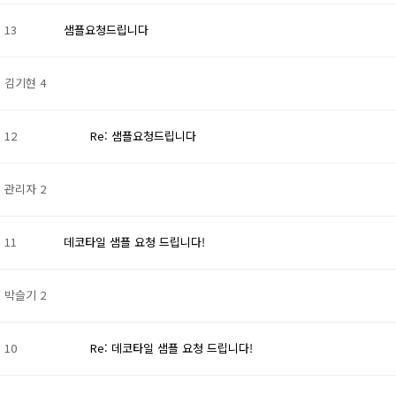
13
샘플요청드립니다
김기현
4
12
Re: 샘플요청드립니다
관리자
2
11
데코타일 샘플 요청 드립니다!
박슬기
2
10
Re: 데코타일 샘플 요청 드립니다!