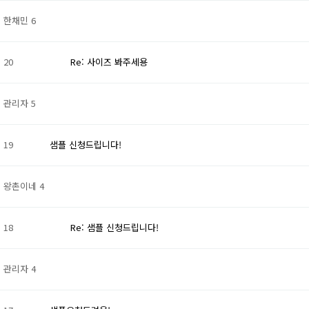
한채민
6
20
Re: 사이즈 봐주세용
관리자
5
19
샘플 신청드립니다!
왕촌이네
4
18
Re: 샘플 신청드립니다!
관리자
4