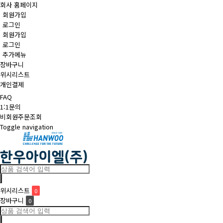
회사 홈페이지
회원가입
로그인
회원가입
로그인
추가메뉴
장바구니
위시리스트
개인결제
FAQ
1:1문의
비회원주문조회
Toggle navigation
위시리스트
0
장바구니
0