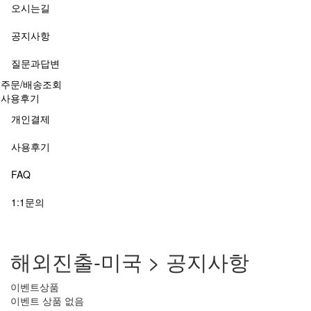
오시는길
공지사항
질문과답변
주문/배송조회
사용후기
개인결제
사용후기
FAQ
1:1문의
해외진출-미국 > 공지사항
이벤트상품
이벤트 상품 없음