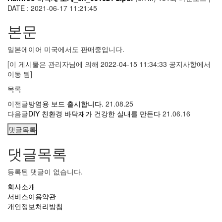
DATE : 2021-06-17 11:21:45
본문
일본에이어 미국에서도 판매중입니다.
[이 게시물은 관리자님에 의해 2022-04-15 11:34:33 공지사항에서
이동 됨]
목록
이전글
방염용 보드 출시합니다.
21.08.25
다음글
DIY 친환경 바닥재가 건강한 실내를 만든다
21.06.16
댓글목록
댓글목록
등록된 댓글이 없습니다.
회사소개
서비스이용약관
개인정보처리방침