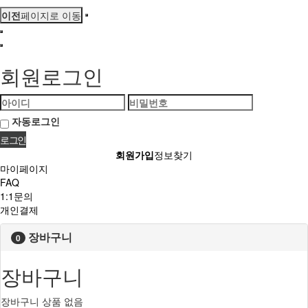
이전
페이지로 이동
회원로그인
자동로그인
회원가입
정보찾기
마이페이지
FAQ
1:1문의
개인결제
장바구니
0
장바구니
장바구니 상품 없음