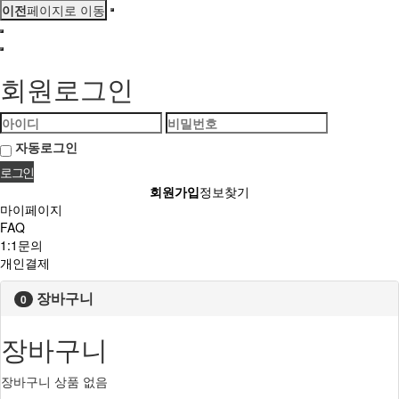
이전
페이지로 이동
회원로그인
자동로그인
회원가입
정보찾기
마이페이지
FAQ
1:1문의
개인결제
장바구니
0
장바구니
장바구니 상품 없음