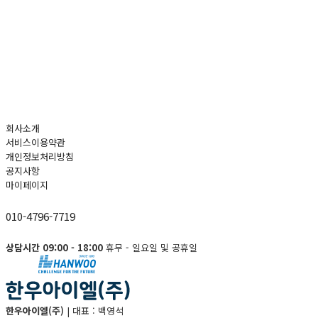
회사소개
서비스이용약관
개인정보처리방침
공지사항
마이페이지
010-4796-7719
상담시간 09:00 - 18:00
휴무 - 일요일 및 공휴일
한우아이엘(주)
|
대표 : 백영석