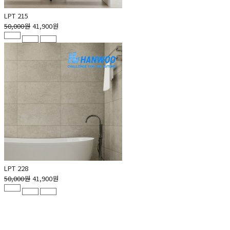
LPT 215
50,000원
41,900원
LPT 228
50,000원
41,900원