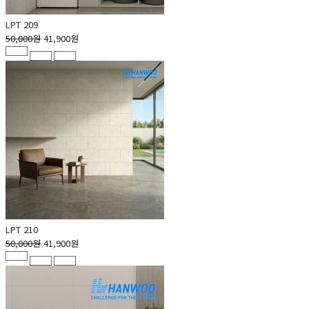
LPT 209
50,000원
41,900원
LPT 210
50,000원
41,900원