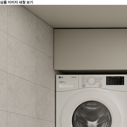
상품 이미지 새창 보기