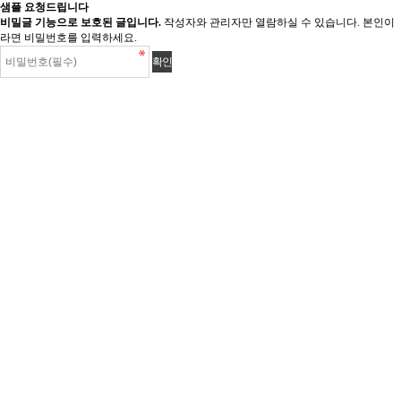
샘플 요청드립니다
비밀글 기능으로 보호된 글입니다.
작성자와 관리자만 열람하실 수 있습니다. 본인이
라면 비밀번호를 입력하세요.