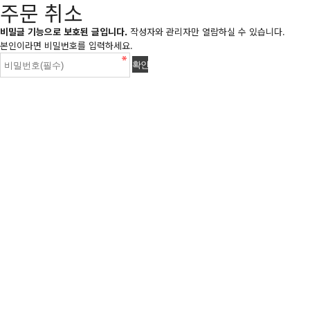
주문 취소
비밀글 기능으로 보호된 글입니다.
작성자와 관리자만 열람하실 수 있습니다.
본인이라면 비밀번호를 입력하세요.