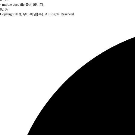
·
marble deco tile 출시합니다.
02-07
Copyright
© 한우아이엘(주). All Rights Reserved.